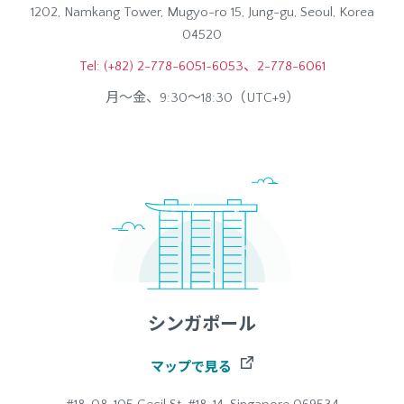
1202, Namkang Tower, Mugyo-ro 15, Jung-gu, Seoul, Korea
04520
Tel: (+82) 2-778-6051~6053、2-778-6061
月～金、9:30～18:30（UTC+9）
シンガポール
マップで見る