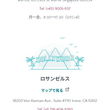
#18-08, 105 Cecil St, #18-14, Singapore 069534
Tel: (+65) 9001-1137
月～金、8:30～17:30（UTC+8）
ロサンゼルス
マップで見る
18200 Von Karman Ave., Suite #790 Irvine, CA 92612
Tel: (+1) 718-404-9260