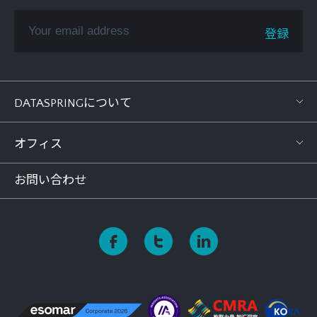
DATASPRINGについて
オフィス
お問い合わせ