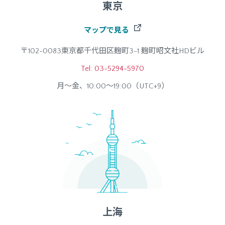
東京
マップで見る
〒102-0083東京都千代田区麹町3-1 麹町昭文社HDビル
Tel: 03-5294-5970
月～金、10:00～19:00（UTC+9）
上海