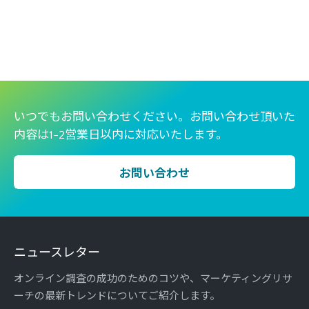
いつでもお問い合わせください。お問い合わせ頂いた
内容は1-2営業日以内に対応いたします。
お問い合わせ
ニュースレター
オンライン調査の成功のためのコツや、マーケティングリサ
ーチの最新トレンドについてご紹介します。