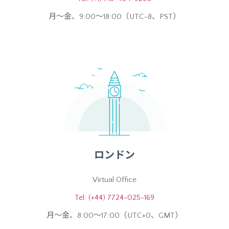
月～金、9:00～18:00（UTC-8、PST）
ロンドン
Virtual Office
Tel: (+44) 7724-025-169
月～金、8:00～17:00（UTC+0、GMT）