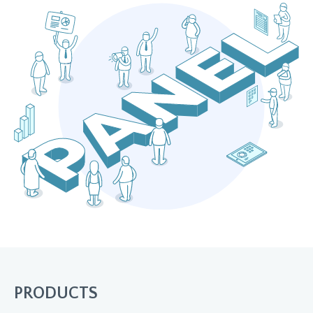
PRODUCTS