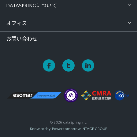
DATASPRINGについて
オフィス
お問い合わせ
© 2026 dataSpring Inc.
Know today, Power tomorrow
INTAGE GROUP