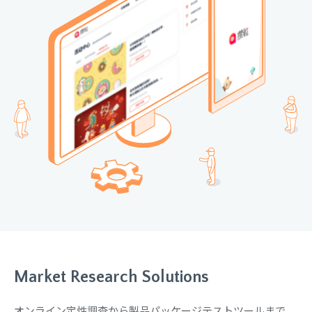
Market Research Solutions
オンライン定性調査から製品パッケージテストツールまで、