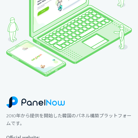
2010年から提供を開始した韓国のパネル構築プラットフォー
ムです。
Official website: