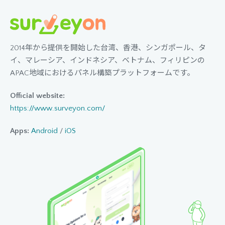
2014年から提供を開始した台湾、香港、シンガポール、タ
イ、マレーシア、インドネシア、ベトナム、フィリピンの
APAC地域におけるパネル構築プラットフォームです。
Official website:
https://www.surveyon.com/
Apps:
Android
/
iOS