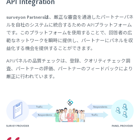
API Integration
surveyon Partnersは
、厳正な審査を通過したパートナーパネ
ルを自社のシステムに統合するための APIプラットフォーム
です。このプラットフォームを使用することで、回答者の広
範なネットワークを瞬時に提供し、パートナーにパネルを収
益化する機会を提供することができます。
APIパネルの品質チェックは、登録、クオリティチェック調
査、パートナーの評価、パートナーのフィードバックにより
厳正に行われています。