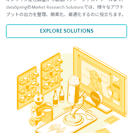
dataSpringのMarket Research Solutionsでは、様々なアウト
プットの出力を整理、簡素化、最適化するのに役立ちます。
EXPLORE SOLUTIONS