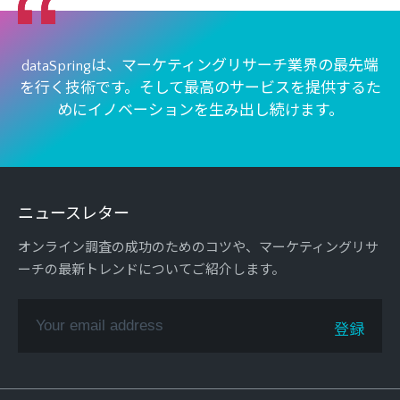
dataSpringは、マーケティングリサーチ業界の最先端
を行く技術です。
そして最高のサービスを提供するた
めにイノベーションを生み出し続けます。
ニュースレター
オンライン調査の成功のためのコツや、マーケティングリサ
ーチの最新トレンドについてご紹介します。