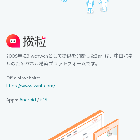
2009年に91wenwenとして提供を開始したZanliは、中国パネ
ルのためパネル構築プラットフォームです。
Official website:
https://www.zanli.com/
Apps:
Android
/
iOS