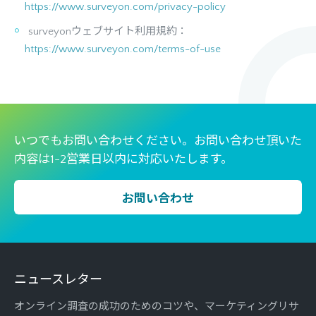
https://www.surveyon.com/privacy-policy
surveyonウェブサイト利用規約：
https://www.surveyon.com/terms-of-use
いつでもお問い合わせください。お問い合わせ頂いた
内容は1-2営業日以内に対応いたします。
お問い合わせ
ニュースレター
オンライン調査の成功のためのコツや、マーケティングリサ