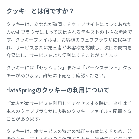
クッキーとは何ですか？
クッキーは、あなたが訪問するウェブサイトによってあなた
のWebブラウザによって送信されるテキストの小さな断片で
す。クッキーファイルは、お客様のウェブブラウザに保存さ
れ、サービスまたは第三者がお客様を認識し、次回の訪問を
容易にし、サービスをより便利にすることができます。
クッキーには「セッション」または「パーシステント」クッ
キーがあります。詳細は下記をご確認ください。
dataSpringのクッキーの利用について
ご本人が本サービスを利用してアクセスする際に、当社はご
本人のウェブブラウザに多数のクッキーファイルを配置する
ことがあります。
クッキーは、本サービスの特定の機能を有効にするため、分