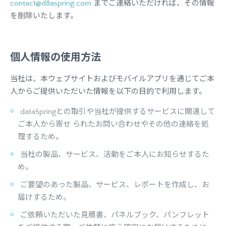
contact@d8aspring.com
までご連絡いただければ、その情報
を削除いたします。
個人情報の使用方法
当社は、本ウェブサイトおよびモバイルアプリを通じてご本
人からご提供いただいた情報を以下の目的で利用します。
dataSpringとの取引や当社が提供するサービスに関連して
ご本人から寄せ られたお問い合わせやその他の連絡を処
理するため。
当社の製品、サービス、活動をご本人にお知らせするた
め。
ご要望のあった製品、サービス、レポートを作成し、お
届けするため。
ご依頼いただいた見積書、パネルブック、パンフレット