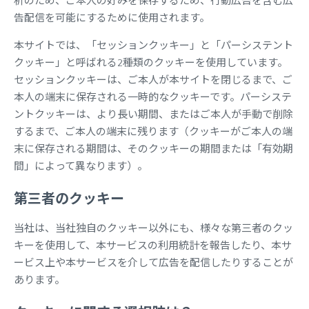
析のため、ご本人の好みを保存するため、行動広告を含む広
告配信を可能にするために使用されます。
本サイトでは、「セッションクッキー」と「パーシステント
クッキー」と呼ばれる2種類のクッキーを使用しています。
セッションクッキーは、ご本人が本サイトを閉じるまで、ご
本人の端末に保存される一時的なクッキーです。パーシステ
ントクッキーは、より長い期間、またはご本人が手動で削除
するまで、ご本人の端末に残ります（クッキーがご本人の端
末に保存される期間は、そのクッキーの期間または「有効期
間」によって異なります）。
第三者のクッキー
当社は、当社独自のクッキー以外にも、様々な第三者のクッ
キーを使用して、本サービスの利用統計を報告したり、本サ
ービス上や本サービスを介して広告を配信したりすることが
あります。