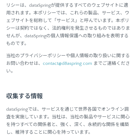
リシーは、dataSpringが提供するすべてのウェブサイトに適
用されます。本ポリシーでは、これらの製品、サービス、ウ
ェブサイトを総称して「サービス」と呼んでいます。本ポリ
シーは契約ではなく、法的権利を発生させるものではありま
せんが、dataSpringの個人情報保護への取り組みを表明する
ものです。
当社のプライバシーポリシーや個人情報の取り扱いに関する
お問い合わせは、
contact@d8aspring.com
までご連絡くださ
い。
収集する情報
dataSpringでは、サービスを通じて世界各国でオンライン調
査を実施しています。当社は、当社の製品やサービスに関心
を持つすべての関係者と、強く、深く、永続的な関係を構築
し、維持することに関心を持っています。