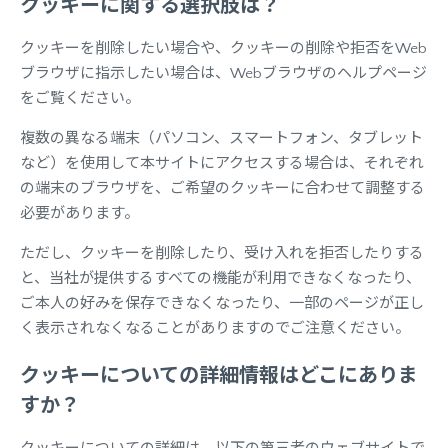
クッキーに関する選択肢は？
クッキーを削除したい場合や、クッキーの削除や拒否をWeb
ブラウザに指示したい場合は、Webブラウザのヘルプページ
をご覧ください。
複数の異なる端末（パソコン、スマートフォン、タブレット
など）を使用して本サイトにアクセスする場合は、それぞれ
の端末のブラウザを、ご希望のクッキーに合わせて調整する
必要があります。
ただし、クッキーを削除したり、受け入れを拒否したりする
と、当社が提供するすべての機能が利用できなくなったり、
ご本人の好みを保存できなくなったり、一部のページが正し
く表示されなくなることがありますのでご注意ください。
クッキーについての詳細情報はどこにありま
すか？