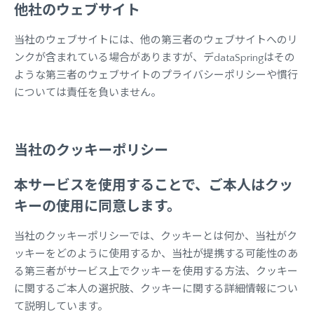
他社のウェブサイト
当社のウェブサイトには、他の第三者のウェブサイトへのリ
ンクが含まれている場合がありますが、デdataSpringはその
ような第三者のウェブサイトのプライバシーポリシーや慣行
については責任を負いません。
当社のクッキーポリシー
本サービスを使用することで、ご本人はクッ
キーの使用に同意します。
当社のクッキーポリシーでは、クッキーとは何か、当社がク
ッキーをどのように使用するか、当社が提携する可能性のあ
る第三者がサービス上でクッキーを使用する方法、クッキー
に関するご本人の選択肢、クッキーに関する詳細情報につい
て説明しています。