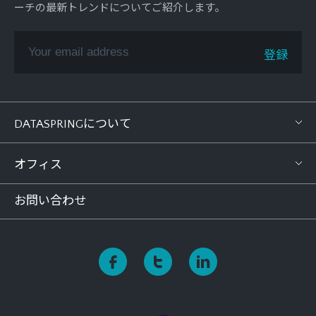
ーチの最新トレンドについてご紹介します。
DATASPRINGについて
オフィス
お問い合わせ