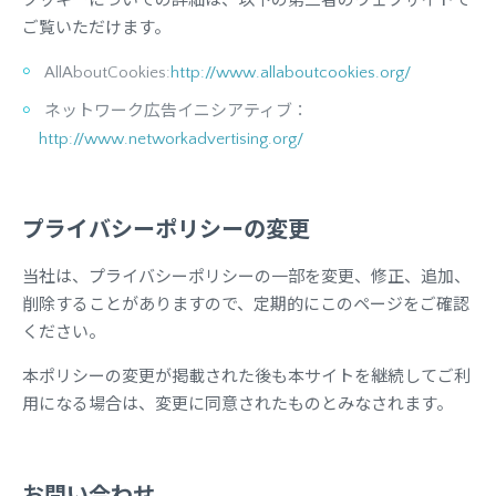
クッキーについての詳細は、以下の第三者のウェブサイトで
ご覧いただけます。
AllAboutCookies:
http://www.allaboutcookies.org/
ネットワーク広告イニシアティブ：
http://www.networkadvertising.org/
プライバシーポリシーの変更
当社は、プライバシーポリシーの一部を変更、修正、追加、
削除することがありますので、定期的にこのページをご確認
ください。
本ポリシーの変更が掲載された後も本サイトを継続してご利
用になる場合は、変更に同意されたものとみなされます。