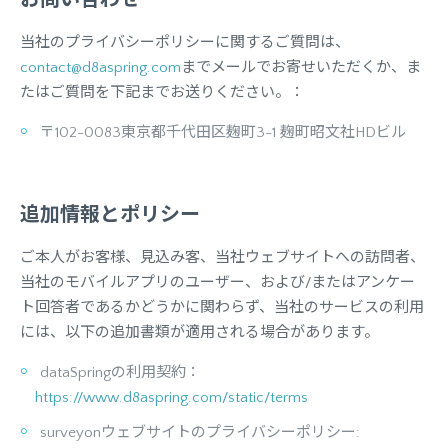
お問い合わせ
当社のプライバシーポリシーに関するご質問は、
contact@d8aspring.com
までメールでお寄せいただくか、ま
たはご質問を下記までお送りください。：
〒102-0083東京都千代田区麹町3-1 麹町昭文社HDビル
追加情報とポリシー
ご本人がお客様、見込み客、当社ウェブサイトへの訪問者、
当社のモバイルアプリのユーザー、および/またはアンケー
ト回答者であるかどうかに関わらず、当社のサービスの利用
には、以下の追加書類が適用される場合があります。
dataSpringの利用契約：
https://www.d8aspring.com/static/terms
surveyonウェブサイトのプライバシーポリシー: