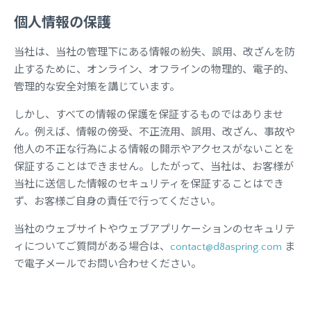
個人情報の保護
当社は、当社の管理下にある情報の紛失、誤用、改ざんを防
止するために、オンライン、オフラインの物理的、電子的、
管理的な安全対策を講じています。
しかし、すべての情報の保護を保証するものではありませ
ん。例えば、情報の傍受、不正流用、誤用、改ざん、事故や
他人の不正な行為による情報の開示やアクセスがないことを
保証することはできません。したがって、当社は、お客様が
当社に送信した情報のセキュリティを保証することはでき
ず、お客様ご自身の責任で行ってください。
当社のウェブサイトやウェブアプリケーションのセキュリテ
ィについてご質問がある場合は、
contact@d8aspring.com
ま
で電子メールでお問い合わせください。