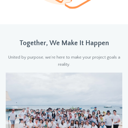
Together, We Make It Happen
United by purpose, we’re here to make your project goals a
reality.