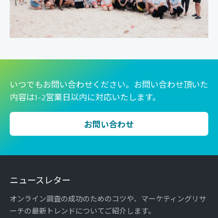
いつでもお問い合わせください。お問い合わせ頂いた
内容は1-2営業日以内に対応いたします。
お問い合わせ
ニュースレター
オンライン調査の成功のためのコツや、マーケティングリサ
ーチの最新トレンドについてご紹介します。