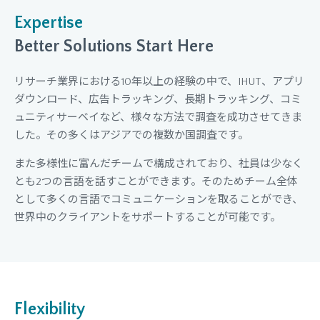
Expertise
Better Solutions Start Here
リサーチ業界における10年以上の経験の中で、IHUT、アプリ
ダウンロード、広告トラッキング、長期トラッキング、コミ
ュニティサーベイなど、様々な方法で調査を成功させてきま
した。その多くはアジアでの複数か国調査です。
また多様性に富んだチームで構成されており、社員は少なく
とも2つの言語を話すことができます。そのためチーム全体
として多くの言語でコミュニケーションを取ることができ、
世界中のクライアントをサポートすることが可能です。
Flexibility