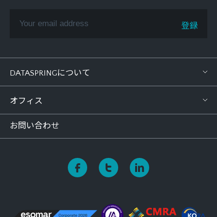
DATASPRINGについて
オフィス
お問い合わせ