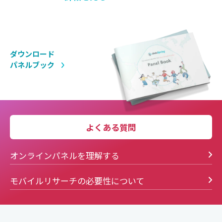
ダウンロード
パネルブック
よくある質問
オンラインパネルを理解する
モバイルリサーチの必要性について