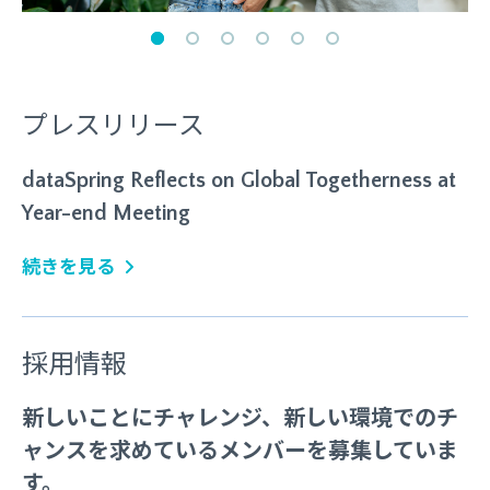
プレスリリース
dataSpring Reflects on Global Togetherness at
Year-end Meeting
続きを見る
採用情報
新しいことにチャレンジ、新しい環境でのチ
ャンスを求めているメンバーを募集していま
す。