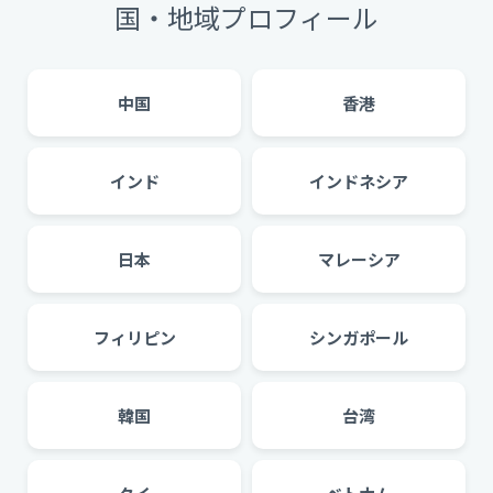
国・地域プロフィール
中国
香港
インド
インドネシア
日本
マレーシア
フィリピン
シンガポール
韓国
台湾