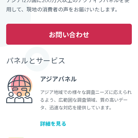
アジア12カ国に200万人以上のアクティブパネルを使
用して、現地の消費者の声をお届けいたします。
お問い合わせ
パネルとサービス
アジアパネル
アジア地域での様々な調査ニーズに応えられ
るよう、広範囲な調査領域、質の高いデー
タ、迅速な対応を提供しています。
詳細を見る