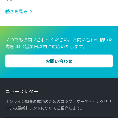
続きを見る
いつでもお問い合わせください。お問い合わせ頂いた
内容は1-2営業日以内に対応いたします。
お問い合わせ
ニュースレター
オンライン調査の成功のためのコツや、マーケティングリサ
ーチの最新トレンドについてご紹介します。