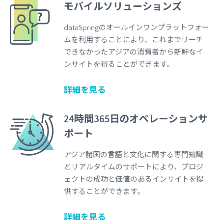
モバイルソリューションズ
dataSpringのオールインワンプラットフォー
ムを利用することにより、これまでリーチ
できなかったアジアの消費者から新鮮なイ
ンサイトを得ることができます。
詳細を見る
24時間365日のオペレーションサ
ポート
アジア諸国の言語と文化に関する専門知識
とリアルタイムのサポートにより、プロジ
ェクトの成功と価値のあるインサイトを提
供することができます。
詳細を見る