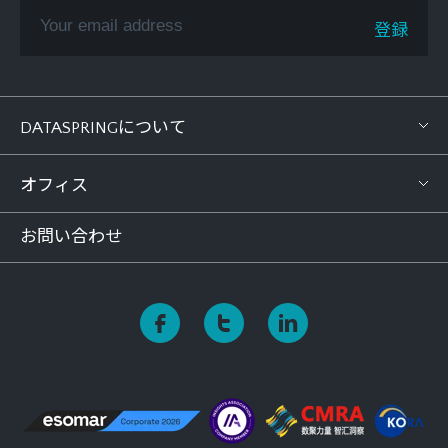
DATASPRINGについて
オフィス
お問い合わせ